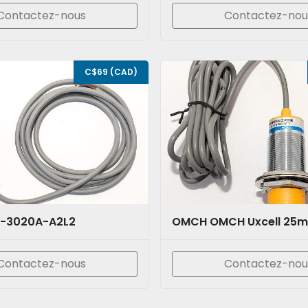
Contactez-nous
Contactez-nou
C$69 (CAD)
-3020A-A2L2
Contactez-nous
Contactez-nou