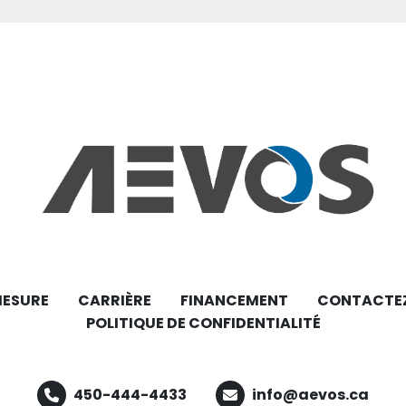
MESURE
CARRIÈRE
FINANCEMENT
CONTACTE
POLITIQUE DE CONFIDENTIALITÉ
450-444-4433
info@aevos.ca