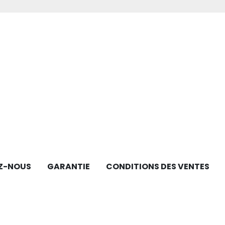
Z-NOUS
GARANTIE
CONDITIONS DES VENTES