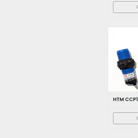
HTM CCP1