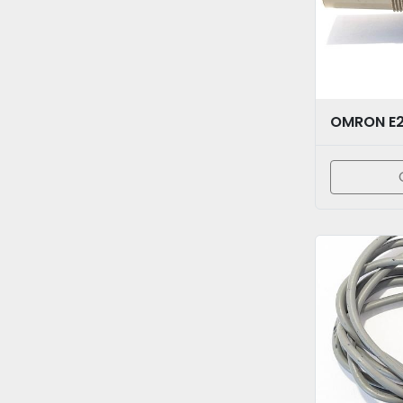
OMRON E