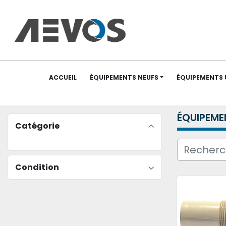
ACCUEIL
ÉQUIPEMENTS NEUFS
ÉQUIPEMENTS
ÉQUIPEME
Catégorie
Condition