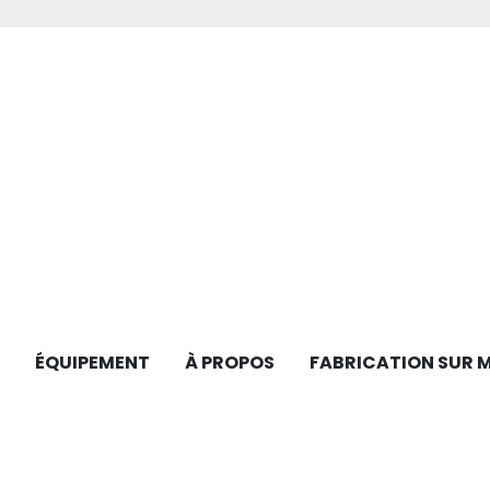
ÉQUIPEMENT
À PROPOS
FABRICATION SUR 