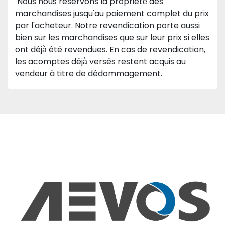
 Nous nous réservons la propriété́ des 
marchandises jusqu'au paiement complet du prix 
par l'acheteur. Notre revendication porte aussi 
bien sur les marchandises que sur leur prix si elles 
ont déjà̀ été revendues. En cas de revendication, 
les acomptes déjà̀ versés restent acquis au 
vendeur à titre de dédommagement. 