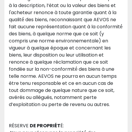
à la description, l’état ou la valeur des biens et 
l'acheteur renonce à toute garantie quant à la 
qualité́ des biens, reconnaissant que AEVOS ne 
fait aucune représentation quant à la conformité́ 
des biens, à quelque norme que ce soit (y 
compris une norme environnementale) en 
vigueur à quelque époque et concernant les 
biens, leur disposition ou leur utilisation et 
renonce à quelque réclamation que ce soit 
fondée sur la non-conformité́ des biens à une 
telle norme. AEVOS ne pourra en aucun temps 
être tenu responsable et ce en aucun cas de 
tout dommage de quelque nature que ce soit, 
avérés ou allégués, notamment perte 
d’exploitation ou perte de revenu ou autres. 
RÉSERVE 
DE PROPRIÉT
É: