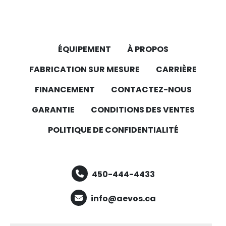
ÉQUIPEMENT
À PROPOS
FABRICATION SUR MESURE
CARRIÈRE
FINANCEMENT
CONTACTEZ-NOUS
GARANTIE
CONDITIONS DES VENTES
POLITIQUE DE CONFIDENTIALITÉ
450-444-4433
info@aevos.ca