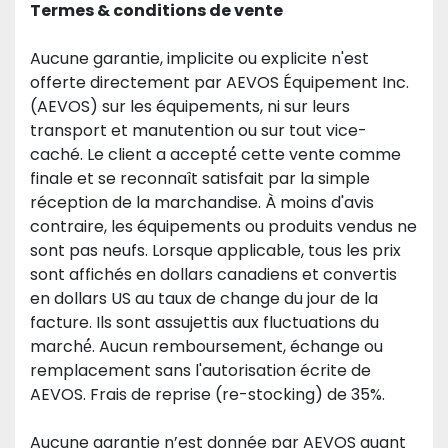
Termes & conditions de vente
Aucune garantie, implicite ou explicite n'est 
offerte directement par AEVOS Équipement Inc. 
(AEVOS) sur les équipements, ni sur leurs 
transport et manutention ou sur tout vice-
caché. Le client a accepté́ cette vente comme 
finale et se reconnaît satisfait par la simple 
réception de la marchandise. À moins d'avis 
contraire, les équipements ou produits vendus ne 
sont pas neufs. Lorsque applicable, tous les prix 
sont affichés en dollars canadiens et convertis 
en dollars US au taux de change du jour de la 
facture. Ils sont assujettis aux fluctuations du 
marché́. Aucun remboursement, échange ou 
remplacement sans l'autorisation écrite de 
AEVOS. Frais de reprise (re-stocking) de 35%. 
Aucune garantie n’est donnée par AEVOS quant 