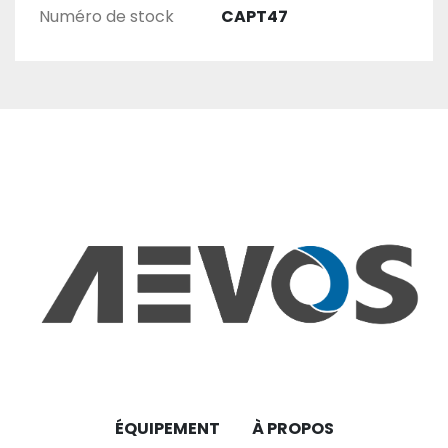
Numéro de stock
CAPT47
ÉQUIPEMENT
À PROPOS