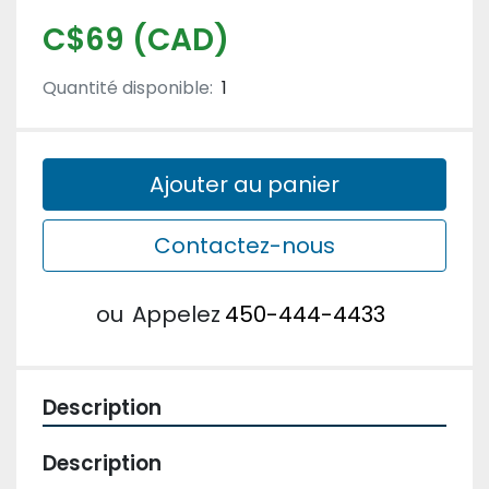
C$69 (CAD)
Quantité disponible:
1
Ajouter au panier
Contactez-nous
ou
Appelez
450-444-4433
Description
Description