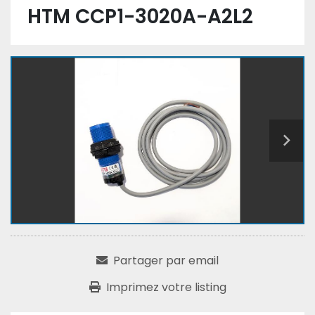
HTM CCP1-3020A-A2L2
Partager par email
Imprimez votre listing