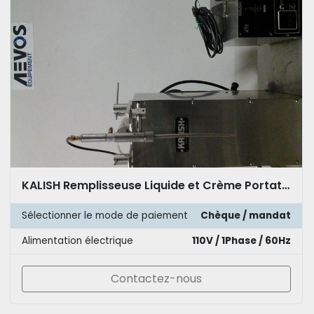
KALISH Remplisseuse Liquide et Crème Portative
Sélectionner le mode de paiement
Chèque / mandat
Alimentation électrique
110V / 1Phase / 60Hz
Contactez-nous