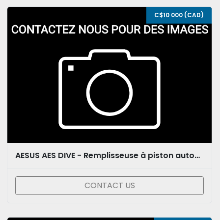
C$10 000 (CAD)
AESUS AES DIVE - Remplisseuse à piston automatique
CONTACT US