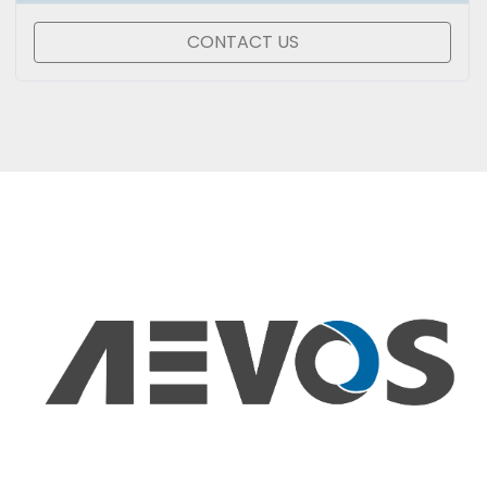
CONTACT US