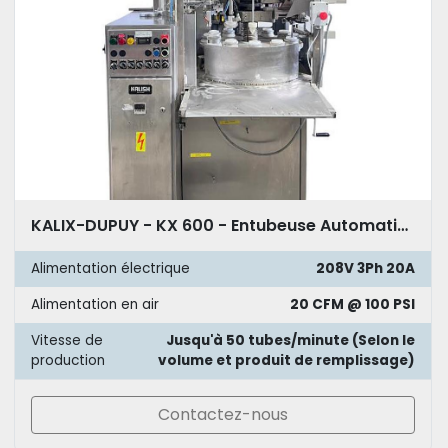
KALIX-DUPUY - KX 600 - Entubeuse Automatique
Alimentation électrique
208V 3Ph 20A
Alimentation en air
20 CFM @ 100 PSI
Vitesse de
Jusqu'à 50 tubes/minute (Selon le
production
volume et produit de remplissage)
Contactez-nous