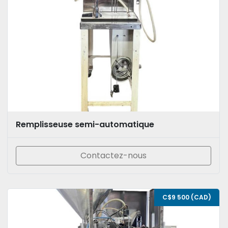
Remplisseuse semi-automatique
Contactez-nous
C$9 500 (CAD)