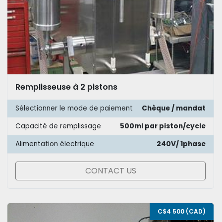
Remplisseuse à 2 pistons
Sélectionner le mode de paiement
Chèque / mandat
Capacité de remplissage
500ml par piston/cycle
Alimentation électrique
240V/ 1phase
CONTACT US
C$4 500 (CAD)