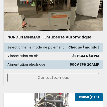
NORDEN MINIMAX - Entubeuse Automatique
Sélectionner le mode de paiement
Chèque / mandat
Alimentation en air
32 PCM À 80 PSI
Alimentation électrique
600V 3PH 20AMP
Contactez-nous
C$850 (CAD)