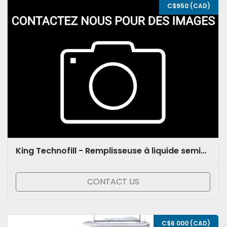
C$950 (CAD)
King Technofill - Remplisseuse à liquide semi-automatique
CONTACT US
C$6 000 (CAD)