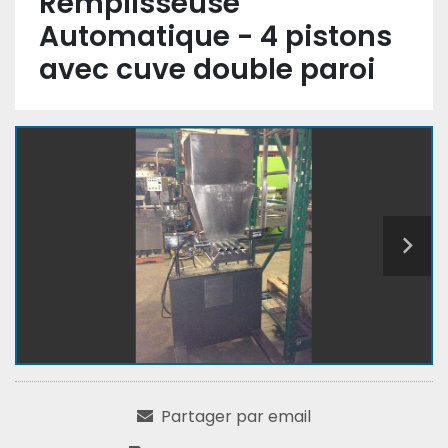
Remplisseuse
Automatique - 4 pistons
avec cuve double paroi
Partager par email