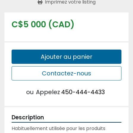
Imprimez votre listing
C$5 000 (CAD)
Ajouter au panier
Contactez-nous
ou
Appelez
450-444-4433
Description
Habituellement utilisée pour les produits 