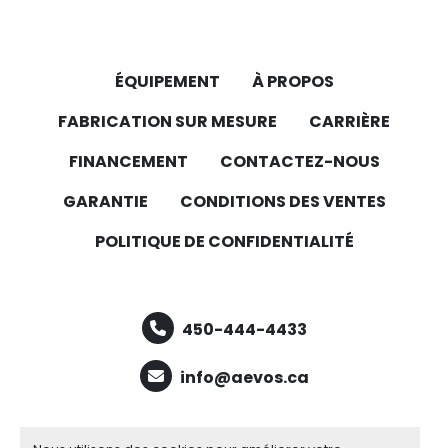
ÉQUIPEMENT
À PROPOS
FABRICATION SUR MESURE
CARRIÈRE
FINANCEMENT
CONTACTEZ-NOUS
GARANTIE
CONDITIONS DES VENTES
POLITIQUE DE CONFIDENTIALITÉ
450-444-4433
info@aevos.ca