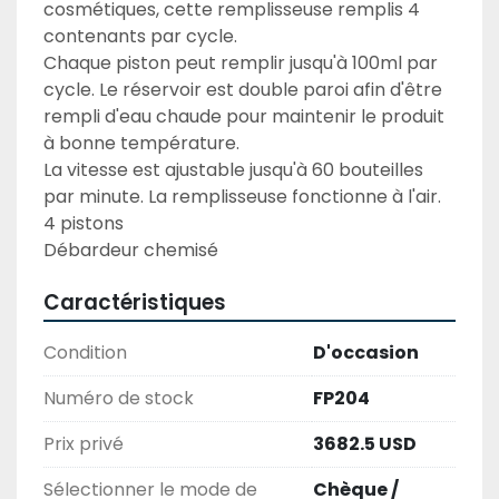
cosmétiques, cette remplisseuse remplis 4 
contenants par cycle.

Chaque piston peut remplir jusqu'à 100ml par 
cycle. Le réservoir est double paroi afin d'être 
rempli d'eau chaude pour maintenir le produit 
à bonne température.

La vitesse est ajustable jusqu'à 60 bouteilles 
par minute. La remplisseuse fonctionne à l'air.

4 pistons

Débardeur chemisé
Caractéristiques
Condition
D'occasion
Numéro de stock
FP204
Prix privé
3682.5 USD
Sélectionner le mode de
Chèque /