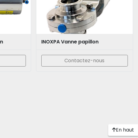
on
INOXPA Vanne papillon
Contactez-nous
En haut