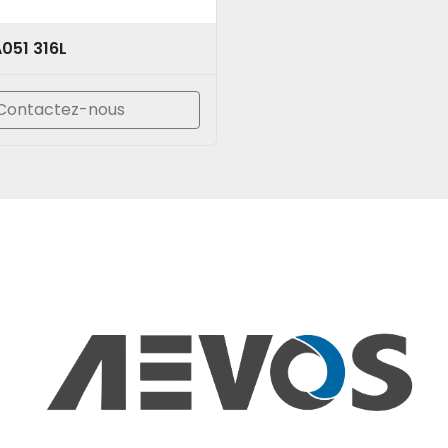
051 316L
Contactez-nous