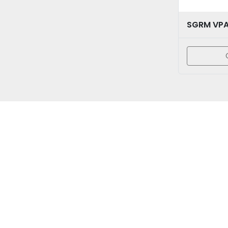
SGRM VPA