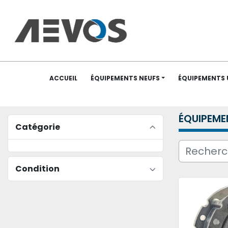
ACCUEIL
ÉQUIPEMENTS NEUFS
ÉQUIPEMENTS
ÉQUIPEME
Catégorie
Condition