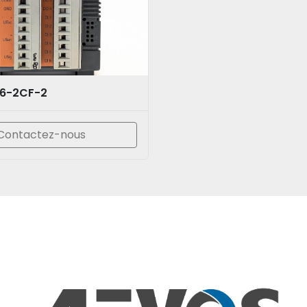
A6-2CF-2
Contactez-nous