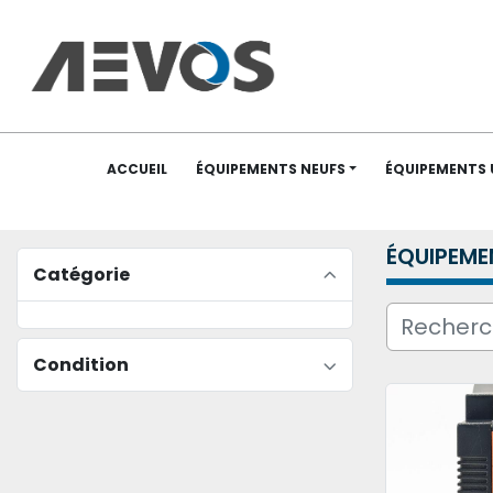
ACCUEIL
ÉQUIPEMENTS NEUFS
ÉQUIPEMENTS
ÉQUIPEME
Catégorie
Condition