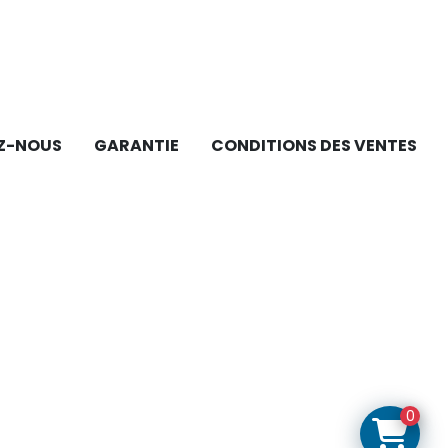
Z-NOUS
GARANTIE
CONDITIONS DES VENTES
0