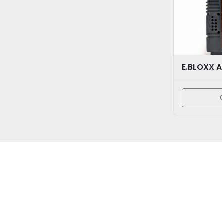
E.BLOXX 