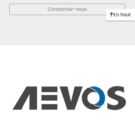
Contactez-nous
En haut