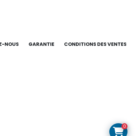
Z-NOUS
GARANTIE
CONDITIONS DES VENTES
0