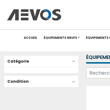
ACCUEIL
ÉQUIPEMENTS NEUFS
ÉQUIPEMENTS
ÉQUIPEME
Catégorie
Condition