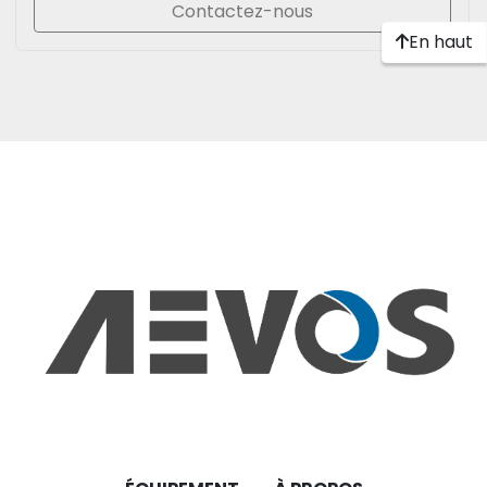
Contactez-nous
En haut