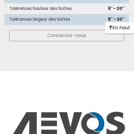
Tolérances hauteur des boîtes
6'' - 20''
Tolérances largeur des boîtes
6'' - 20''
En haut
Contactez-nous