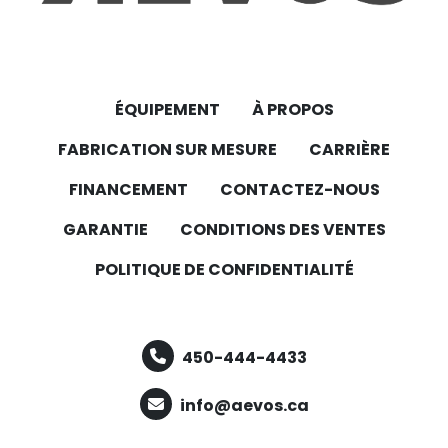
ÉQUIPEMENT
À PROPOS
FABRICATION SUR MESURE
CARRIÈRE
FINANCEMENT
CONTACTEZ-NOUS
GARANTIE
CONDITIONS DES VENTES
POLITIQUE DE CONFIDENTIALITÉ
450-444-4433
info@aevos.ca