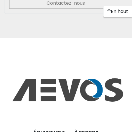
Contactez-nous
En haut