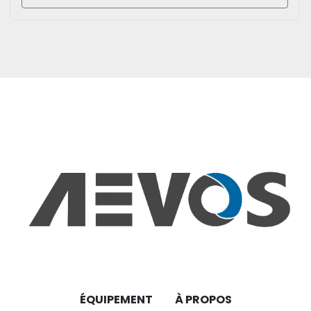
ÉQUIPEMENT
À PROPOS