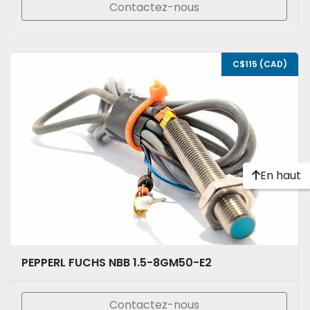
Contactez-nous
C$115 (CAD)
En haut
PEPPERL FUCHS NBB 1.5-8GM50-E2
Contactez-nous