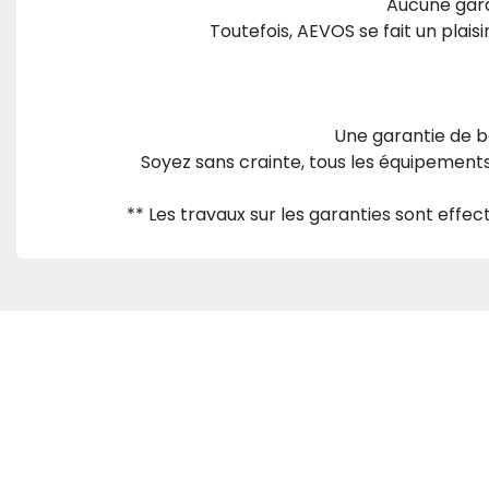
Aucune garan
Toutefois, AEVOS se fait un plaisi
Une garantie de b
Soyez sans crainte, tous les équipements
** Les travaux sur les garanties sont effect