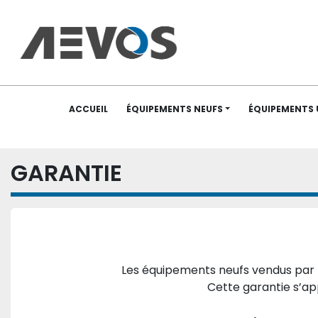
ACCUEIL
ÉQUIPEMENTS NEUFS
ÉQUIPEMENTS
GARANTIE
Les équipements neufs vendus par 
Cette garantie s’ap