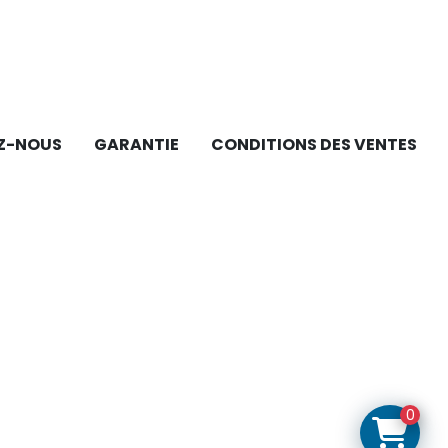
Z-NOUS
GARANTIE
CONDITIONS DES VENTES
0