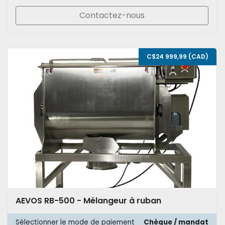
Contactez-nous
C$24 999,99 (CAD)
AEVOS RB-500 - Mélangeur à ruban
Sélectionner le mode de paiement
Chèque / mandat