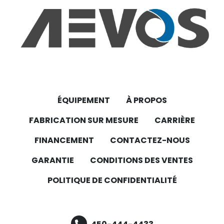
ÉQUIPEMENT
À PROPOS
FABRICATION SUR MESURE
CARRIÈRE
FINANCEMENT
CONTACTEZ-NOUS
GARANTIE
CONDITIONS DES VENTES
POLITIQUE DE CONFIDENTIALITÉ