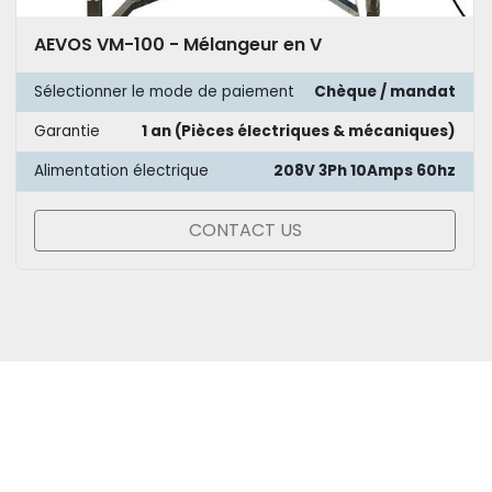
AEVOS VM-100 - Mélangeur en V
Sélectionner le mode de paiement
Chèque / mandat
Garantie
1 an (Pièces électriques & mécaniques)
Alimentation électrique
208V 3Ph 10Amps 60hz
CONTACT US