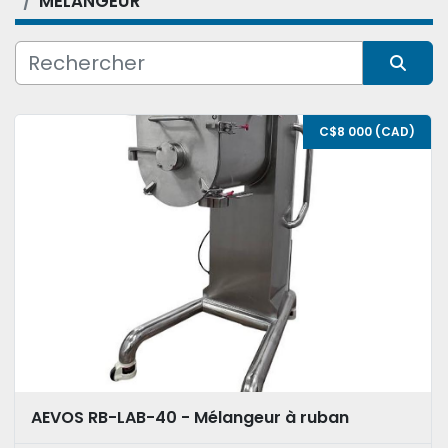
MÉLANGEUR
Condition
Trier par
C$8 000 (CAD)
AEVOS RB-LAB-40 - Mélangeur à ruban