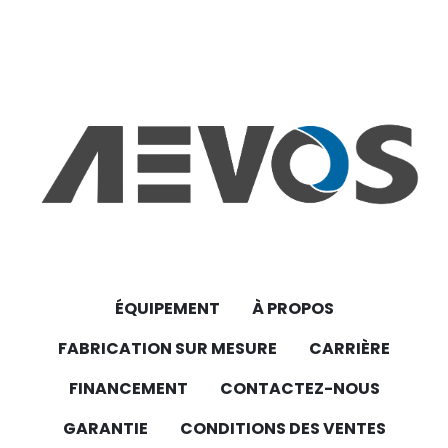
ÉQUIPEMENT
À PROPOS
FABRICATION SUR MESURE
CARRIÈRE
FINANCEMENT
CONTACTEZ-NOUS
GARANTIE
CONDITIONS DES VENTES