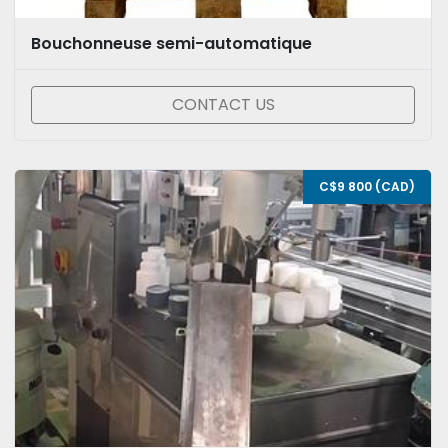
Bouchonneuse semi-automatique
CONTACT US
C$9 800 (CAD)