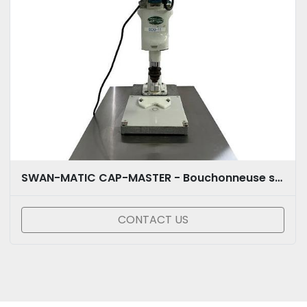
SWAN-MATIC CAP-MASTER - Bouchonneuse semi-automatique
CONTACT US