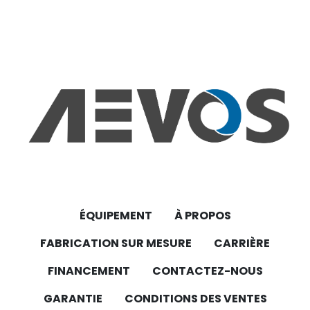
ÉQUIPEMENT
À PROPOS
FABRICATION SUR MESURE
CARRIÈRE
FINANCEMENT
CONTACTEZ-NOUS
GARANTIE
CONDITIONS DES VENTES