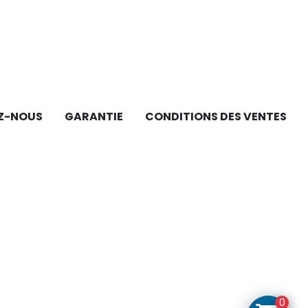
Z-NOUS
GARANTIE
CONDITIONS DES VENTES
0