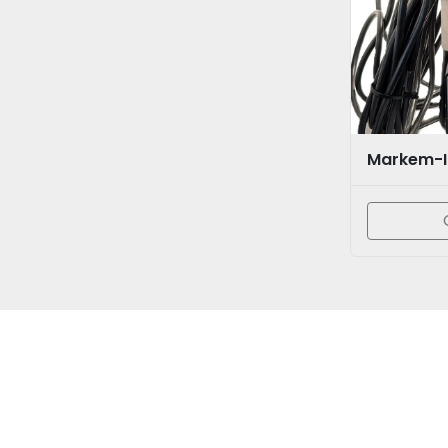
Markem-I