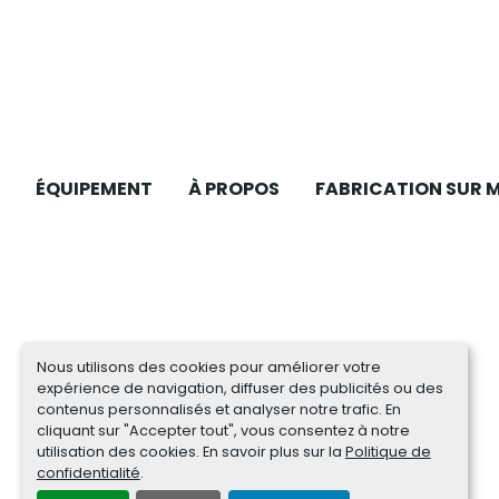
ÉQUIPEMENT
À PROPOS
FABRICATION SUR 
Nous utilisons des cookies pour améliorer votre
expérience de navigation, diffuser des publicités ou des
contenus personnalisés et analyser notre trafic. En
cliquant sur "Accepter tout", vous consentez à notre
utilisation des cookies. En savoir plus sur la
Politique de
confidentialité
.