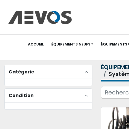
ACCUEIL
ÉQUIPEMENTS NEUFS
ÉQUIPEMENTS
ÉQUIPEME
Catégorie
Systèm
Condition