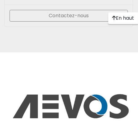
Contactez-nous
En haut