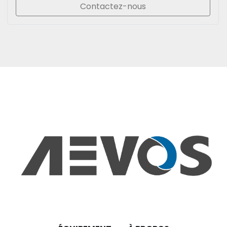
Contactez-nous