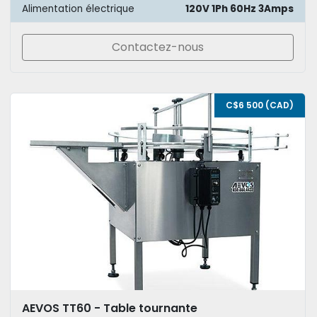
Alimentation électrique
120V 1Ph 60Hz 3Amps
Contactez-nous
C$6 500 (CAD)
AEVOS TT60 - Table tournante