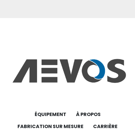
ÉQUIPEMENT
À PROPOS
FABRICATION SUR MESURE
CARRIÈRE