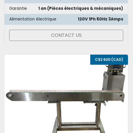
Garantie
1 an (Pièces électriques & mécaniques)
Alimentation électrique
120V 1Ph 60Hz 3Amps
CONTACT US
C$2 600 (CAD)