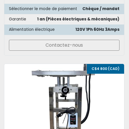
Sélectionner le mode de paiement
Chèque / mandat
Garantie
1 an (Pièces électriques & mécaniques)
Alimentation électrique
120V 1Ph 60Hz 3Amps
Contactez-nous
C$4 800 (CAD)