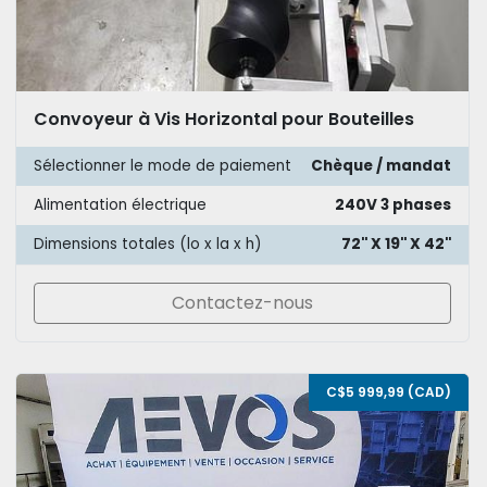
Convoyeur à Vis Horizontal pour Bouteilles
Sélectionner le mode de paiement
Chèque / mandat
Alimentation électrique
240V 3 phases
Dimensions totales (lo x la x h)
72'' X 19'' X 42''
Contactez-nous
C$5 999,99 (CAD)