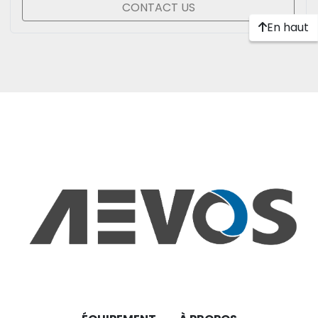
CONTACT US
En haut