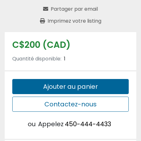
Partager par email
Imprimez votre listing
C$200 (CAD)
Quantité disponible:
1
Ajouter au panier
Contactez-nous
ou
Appelez
450-444-4433