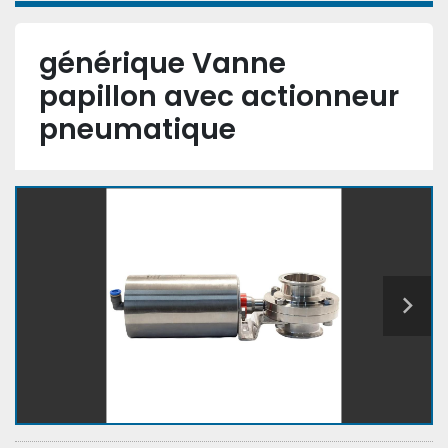
générique Vanne
papillon avec actionneur
pneumatique