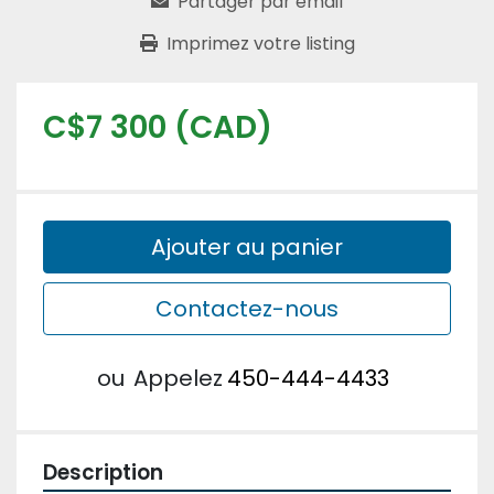
Partager par email
Imprimez votre listing
C$7 300 (CAD)
Ajouter au panier
Contactez-nous
ou
Appelez
450-444-4433
Description