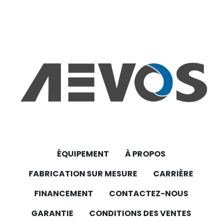
ÉQUIPEMENT
À PROPOS
FABRICATION SUR MESURE
CARRIÈRE
FINANCEMENT
CONTACTEZ-NOUS
GARANTIE
CONDITIONS DES VENTES