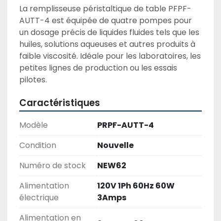
La remplisseuse péristaltique de table PFPF-
AUTT-4 est équipée de quatre pompes pour 
un dosage précis de liquides fluides tels que les 
huiles, solutions aqueuses et autres produits à 
faible viscosité. Idéale pour les laboratoires, les 
petites lignes de production ou les essais 
pilotes.
Caractéristiques
Modèle
PRPF-AUTT-4
Condition
Nouvelle
Numéro de stock
NEW62
Alimentation
120V 1Ph 60Hz 60W
électrique
3Amps
Alimentation en