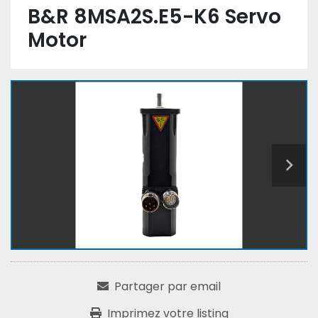
B&R 8MSA2S.E5-K6 Servo
Motor
Partager par email
Imprimez votre listing