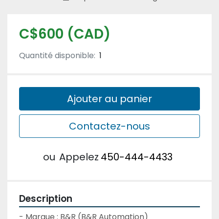
C$600 (CAD)
Quantité disponible:
1
Ajouter au panier
Contactez-nous
ou
Appelez
450-444-4433
Description
- Marque : B&R (B&R Automation)