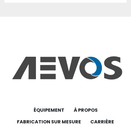
ÉQUIPEMENT
À PROPOS
FABRICATION SUR MESURE
CARRIÈRE