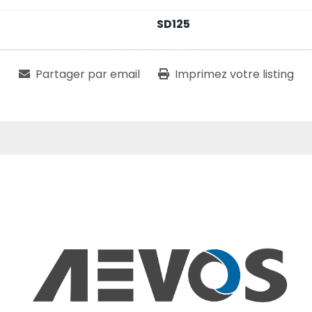
SD125
Partager par email
Imprimez votre listing