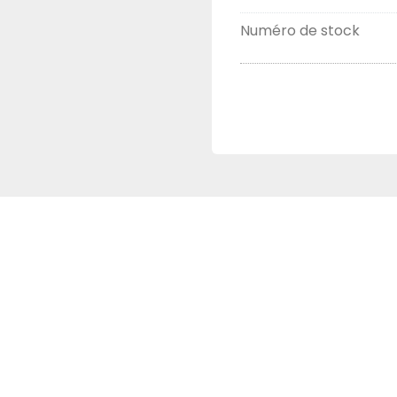
Numéro de stock