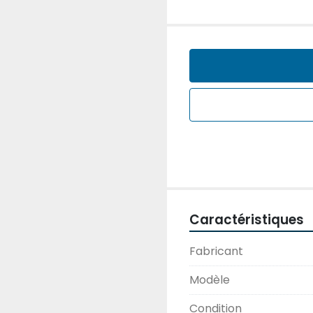
Caractéristiques
Fabricant
Modèle
Condition