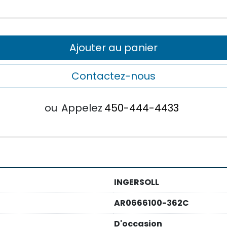
Ajouter au panier
Contactez-nous
ou
Appelez
450-444-4433
INGERSOLL
AR0666100-362C
D'occasion