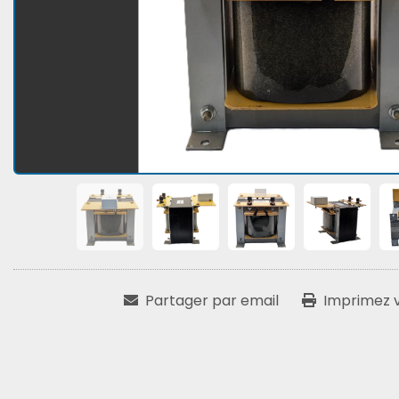
Partager par email
Imprimez vo