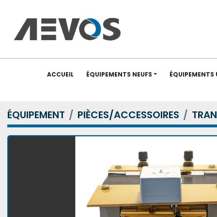
ACCUEIL
ÉQUIPEMENTS NEUFS
ÉQUIPEMENTS
ÉQUIPEMENT
PIÈCES/ACCESSOIRES
TRAN