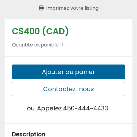
Imprimez votre listing
C$400 (CAD)
Quantité disponible:
1
Ajouter au panier
Contactez-nous
ou
Appelez
450-444-4433
Description