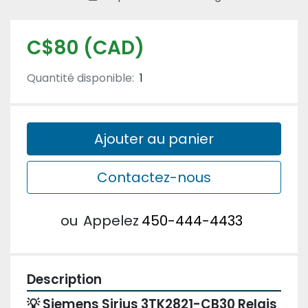
C$80 (CAD)
Quantité disponible:
1
Ajouter au panier
Contactez-nous
ou
Appelez
450-444-4433
Description
💡 Siemens Sirius 3TK2821-CB30 Relais 