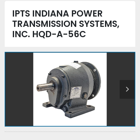
IPTS INDIANA POWER
TRANSMISSION SYSTEMS,
INC. HQD-A-56C