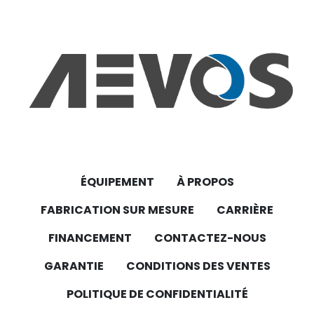
Systèmes d’élévation (palans, grues)
Machines d’emballage ou de 
transformation
ÉQUIPEMENT
À PROPOS
FABRICATION SUR MESURE
CARRIÈRE
FINANCEMENT
CONTACTEZ-NOUS
GARANTIE
CONDITIONS DES VENTES
POLITIQUE DE CONFIDENTIALITÉ