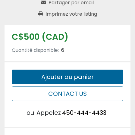
Partager par email
Imprimez votre listing
C$500 (CAD)
Quantité disponible:
6
Ajouter au panier
CONTACT US
ou
Appelez
450-444-4433