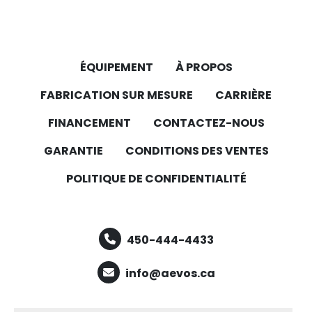
ÉQUIPEMENT
À PROPOS
FABRICATION SUR MESURE
CARRIÈRE
FINANCEMENT
CONTACTEZ-NOUS
GARANTIE
CONDITIONS DES VENTES
POLITIQUE DE CONFIDENTIALITÉ
450-444-4433
info@aevos.ca