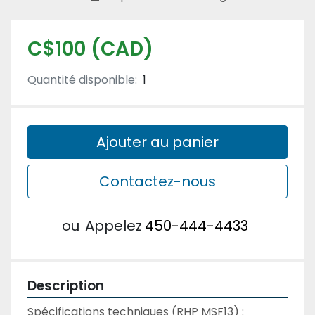
C$100 (CAD)
Quantité disponible:
1
Ajouter au panier
Contactez-nous
ou
Appelez
450-444-4433
Description
Spécifications techniques (RHP MSF13) :