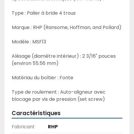
Type : Palier à bride 4 trous
Marque : RHP (Ransome, Hoffman, and Pollard)
Modèle : MSF13
Alésage (diamètre intérieur) : 2 3/16" pouces 
(environ 55.56 mm)
Matériau du boîtier : Fonte
Type de roulement : Auto-aligneur avec 
blocage par vis de pression (set screw)
Caractéristiques
Fabricant
RHP