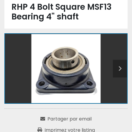
RHP 4 Bolt Square MSF13
Bearing 4" shaft
Partager par email
Imprimez votre listing