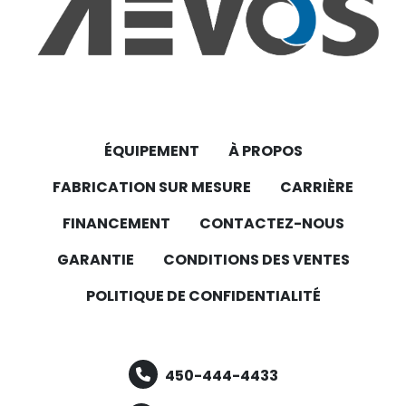
ÉQUIPEMENT
À PROPOS
FABRICATION SUR MESURE
CARRIÈRE
FINANCEMENT
CONTACTEZ-NOUS
GARANTIE
CONDITIONS DES VENTES
POLITIQUE DE CONFIDENTIALITÉ
450-444-4433