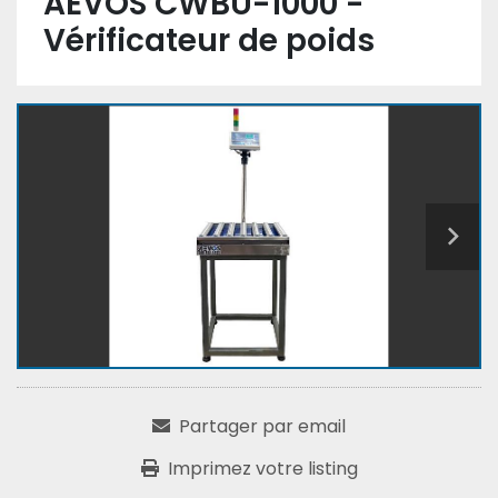
AEVOS CWBU-1000 -
Vérificateur de poids
Partager par email
Imprimez votre listing