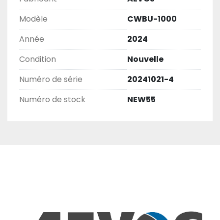
Modèle
CWBU-1000
Année
2024
Condition
Nouvelle
Numéro de série
20241021-4
Numéro de stock
NEW55