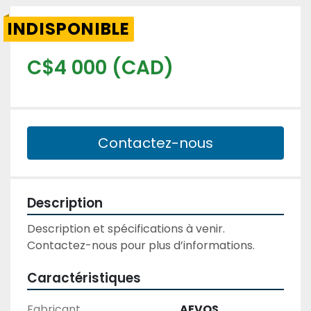
INDISPONIBLE
C$4 000 (CAD)
Contactez-nous
Description
Description et spécifications à venir. 
Contactez-nous pour plus d’informations.
Caractéristiques
Fabricant
AEVOS