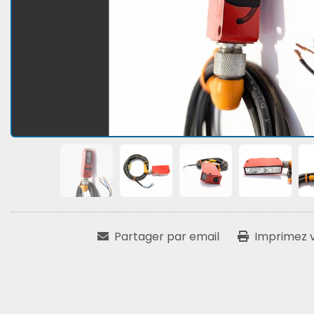
Partager par email
Imprimez vo