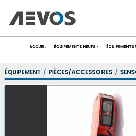
ACCUEIL
ÉQUIPEMENTS NEUFS
ÉQUIPEMENTS
ÉQUIPEMENT
PIÈCES/ACCESSOIRES
SENS