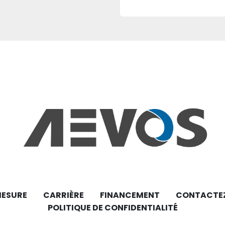
MESURE
CARRIÈRE
FINANCEMENT
CONTACTE
POLITIQUE DE CONFIDENTIALITÉ