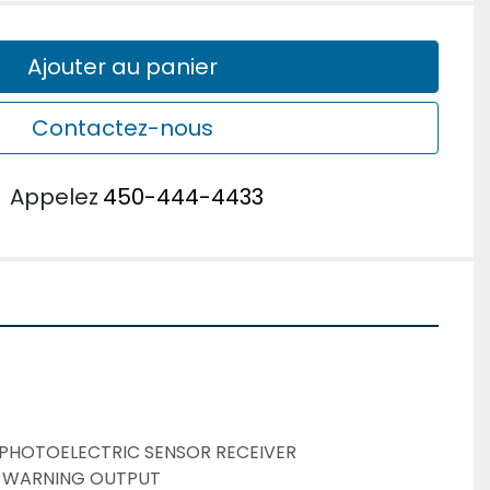
Ajouter au panier
Contactez-nous
u
Appelez
450-444-4433
HOTOELECTRIC SENSOR RECEIVER
: WARNING OUTPUT