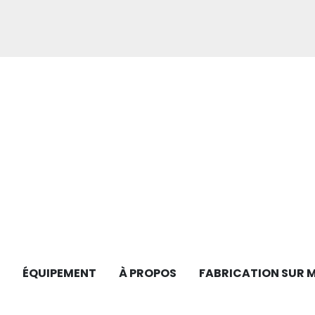
ÉQUIPEMENT
À PROPOS
FABRICATION SUR 