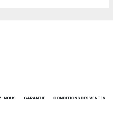
Z-NOUS
GARANTIE
CONDITIONS DES VENTES