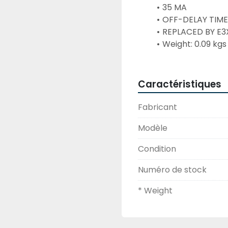
35 MA
OFF-DELAY TIM
REPLACED BY E3X
Weight: 0.09 kgs
Caractéristiques
Fabricant
Modèle
Condition
Numéro de stock
* Weight