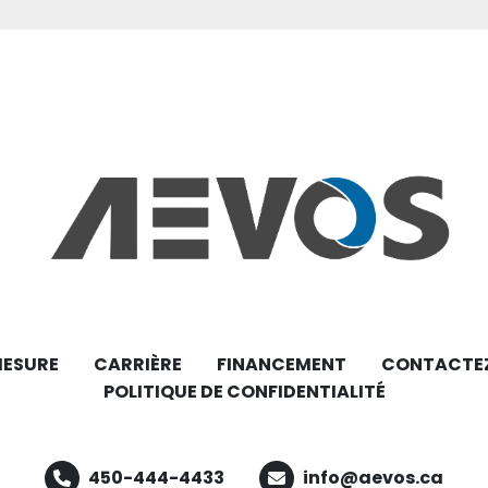
MESURE
CARRIÈRE
FINANCEMENT
CONTACTE
POLITIQUE DE CONFIDENTIALITÉ
450-444-4433
info@aevos.ca