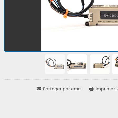
Partager par email
Imprimez vo