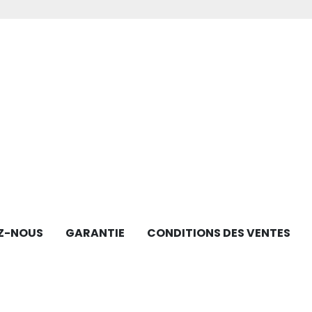
Z-NOUS
GARANTIE
CONDITIONS DES VENTES