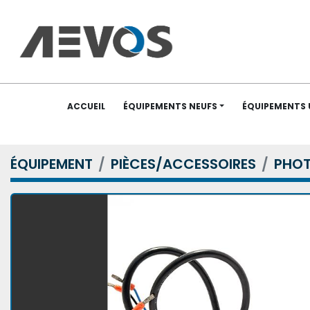
ACCUEIL
ÉQUIPEMENTS NEUFS
ÉQUIPEMENTS
ÉQUIPEMENT
PIÈCES/ACCESSOIRES
PHOT