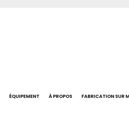
ÉQUIPEMENT
À PROPOS
FABRICATION SUR 