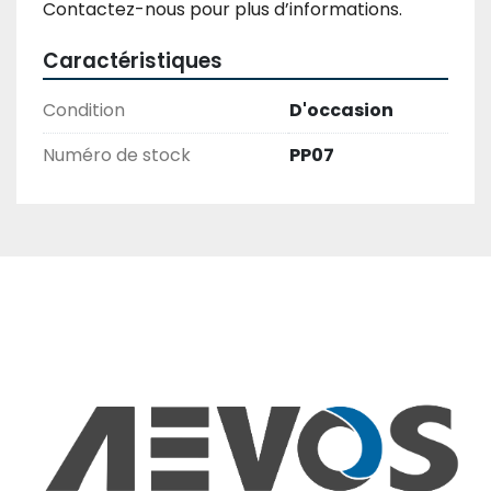
Contactez-nous pour plus d’informations.
Caractéristiques
Condition
D'occasion
Numéro de stock
PP07