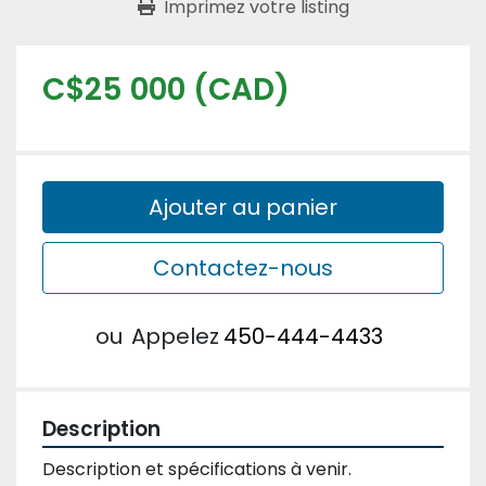
Imprimez votre listing
C$25 000 (CAD)
Ajouter au panier
Contactez-nous
ou
Appelez
450-444-4433
Description
Description et spécifications à venir. 