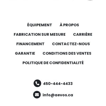
ÉQUIPEMENT
À PROPOS
FABRICATION SUR MESURE
CARRIÈRE
FINANCEMENT
CONTACTEZ-NOUS
GARANTIE
CONDITIONS DES VENTES
POLITIQUE DE CONFIDENTIALITÉ
450-444-4433
info@aevos.ca