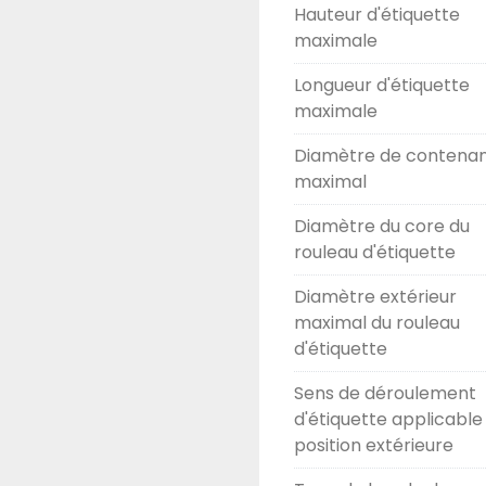
Hauteur d'étiquette
maximale
Longueur d'étiquette
maximale
Diamètre de contena
maximal
Diamètre du core du
rouleau d'étiquette
Diamètre extérieur
maximal du rouleau
d'étiquette
Sens de déroulement
d'étiquette applicabl
position extérieure