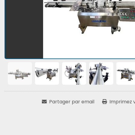
Partager par email
Imprimez vo