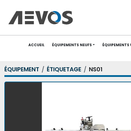
ACCUEIL
ÉQUIPEMENTS NEUFS
ÉQUIPEMENTS
ÉQUIPEMENT
ÉTIQUETAGE
NS01