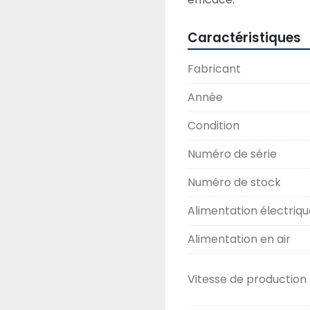
Caractéristiques
Fabricant
Année
Condition
Numéro de série
Numéro de stock
Alimentation électriqu
Alimentation en air
Vitesse de production