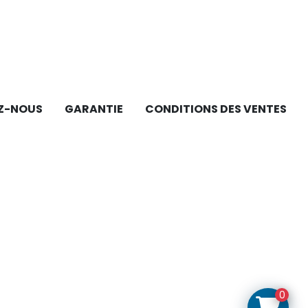
Z-NOUS
GARANTIE
CONDITIONS DES VENTES
0