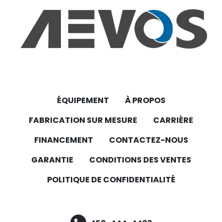
ÉQUIPEMENT
À PROPOS
FABRICATION SUR MESURE
CARRIÈRE
FINANCEMENT
CONTACTEZ-NOUS
GARANTIE
CONDITIONS DES VENTES
POLITIQUE DE CONFIDENTIALITÉ