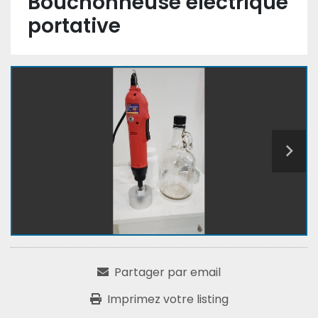
Bouchonneuse électrique
portative
Partager par email
Imprimez votre listing