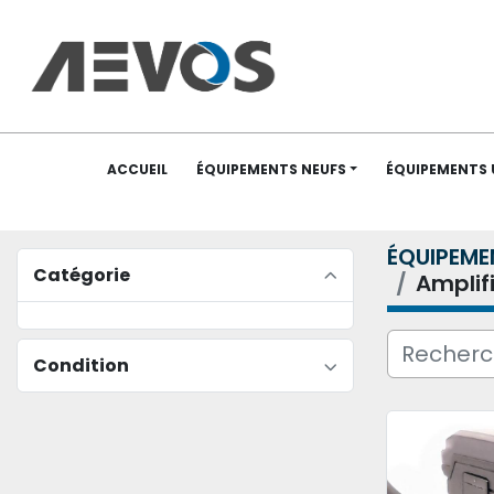
ACCUEIL
ÉQUIPEMENTS NEUFS
ÉQUIPEMENTS
ÉQUIPEME
Catégorie
Amplif
Condition