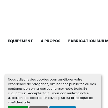
ÉQUIPEMENT
À PROPOS
FABRICATION SUR 
Nous utilisons des cookies pour améliorer votre
expérience de navigation, diffuser des publicités ou des
contenus personnalisés et analyser notre trafic. En
cliquant sur "Accepter tout", vous consentez à notre
utilisation des cookies. En savoir plus sur la
Politique de
confidentialité
.