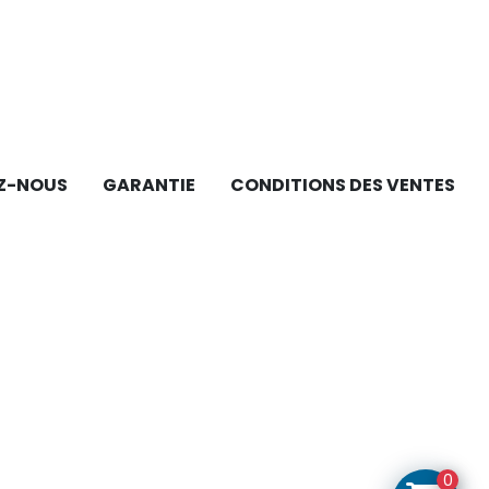
Z-NOUS
GARANTIE
CONDITIONS DES VENTES
0