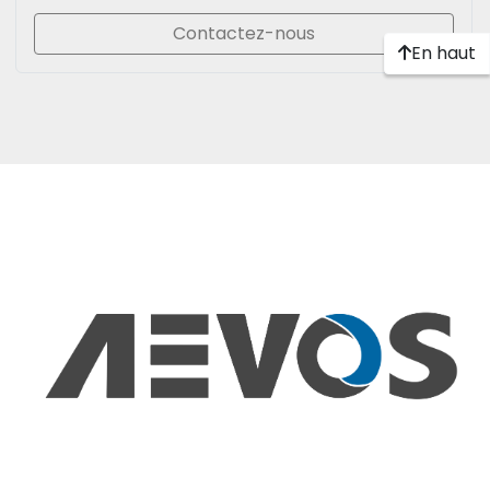
Contactez-nous
En haut