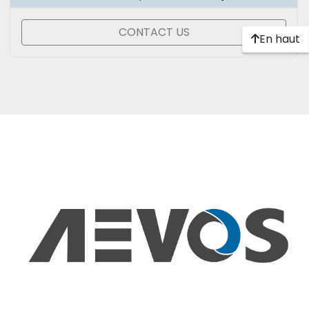
CONTACT US
En haut