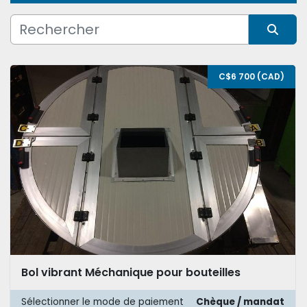
Condition
Trier par
C$6 700 (CAD)
Bol vibrant Méchanique pour bouteilles
Sélectionner le mode de paiement
Chèque / mandat