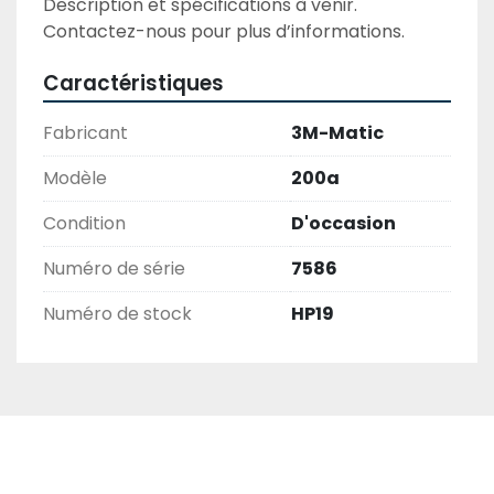
Description et spécifications à venir. 
Contactez-nous pour plus d’informations.
Caractéristiques
Fabricant
3M-Matic
Modèle
200a
Condition
D'occasion
Numéro de série
7586
Numéro de stock
HP19