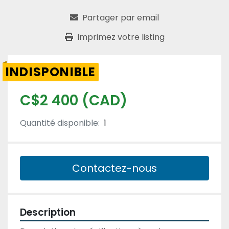
Partager par email
Imprimez votre listing
INDISPONIBLE
C$2 400 (CAD)
Quantité disponible:
1
Contactez-nous
Description