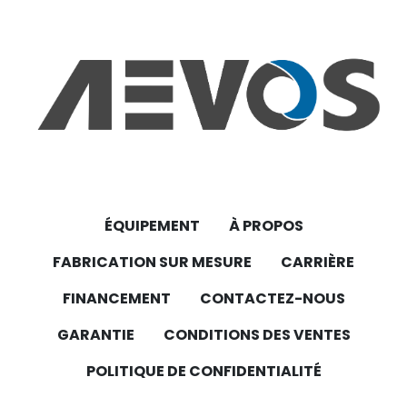
ÉQUIPEMENT
À PROPOS
FABRICATION SUR MESURE
CARRIÈRE
FINANCEMENT
CONTACTEZ-NOUS
GARANTIE
CONDITIONS DES VENTES
POLITIQUE DE CONFIDENTIALITÉ