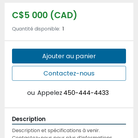
C$5 000 (CAD)
Quantité disponible:
1
Ajouter au panier
Contactez-nous
ou
Appelez
450-444-4433
Description
Description et spécifications à venir. 
Contactez-nous pour plus d’informations.