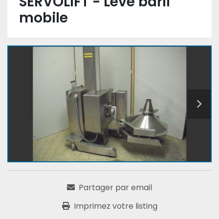
SERVOLIFT - Lève baril
mobile
Partager par email
Imprimez votre listing